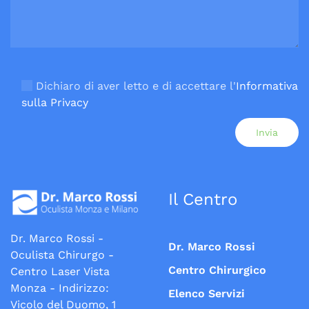
Si prega di lasciare vuoto questo campo.
Dichiaro di aver letto e di accettare l'
Informativa
sulla Privacy
Il Centro
Dr. Marco Rossi -
Dr. Marco Rossi
Oculista Chirurgo -
Centro Chirurgico
Centro Laser Vista
Monza - Indirizzo:
Elenco Servizi
Vicolo del Duomo, 1