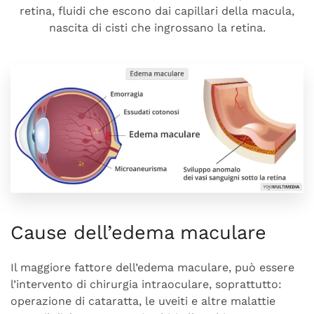
retina, fluidi che escono dai capillari della macula,
nascita di cisti che ingrossano la retina.
Cause dell’edema maculare
Il maggiore fattore dell’edema maculare, può essere
l’intervento di chirurgia intraoculare, soprattutto:
operazione di cataratta, le uveiti e altre malattie