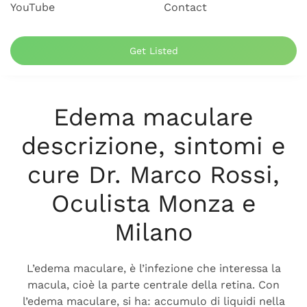
YouTube
Contact
Get Listed
Edema maculare
descrizione, sintomi e
cure Dr. Marco Rossi,
Oculista Monza e
Milano
L’edema maculare, è l’infezione che interessa la
macula, cioè la parte centrale della retina. Con
l’edema maculare, si ha: accumulo di liquidi nella