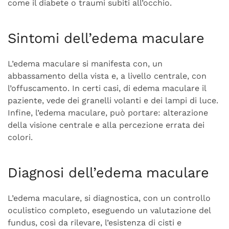
come il diabete o traumi subiti all’occhio.
Sintomi dell’edema maculare
L’edema maculare si manifesta con, un
abbassamento della vista e, a livello centrale, con
l’offuscamento. In certi casi, di edema maculare il
paziente, vede dei granelli volanti e dei lampi di luce.
Infine, l’edema maculare, può portare: alterazione
della visione centrale e alla percezione errata dei
colori.
Diagnosi dell’edema maculare
L’edema maculare, si diagnostica, con un controllo
oculistico completo, eseguendo un valutazione del
fundus, così da rilevare, l’esistenza di cisti e