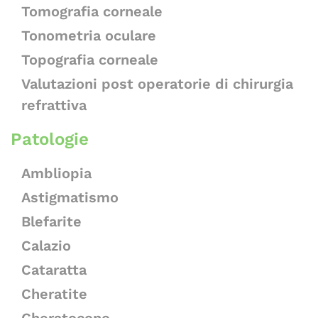
Tomografia corneale
Tonometria oculare
Topografia corneale
Valutazioni post operatorie di chirurgia
refrattiva
Patologie
Ambliopia
Astigmatismo
Blefarite
Calazio
Cataratta
Cheratite