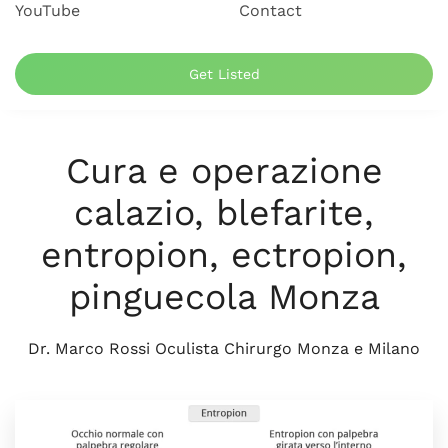
YouTube
Contact
Get Listed
Cura e operazione
calazio, blefarite,
entropion, ectropion,
pinguecola Monza
Dr. Marco Rossi Oculista Chirurgo Monza e Milano