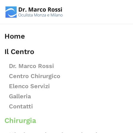
Skip to main content
Home
Il Centro
Dr. Marco Rossi
Centro Chirurgico
Elenco Servizi
Galleria
Contatti
Chirurgia