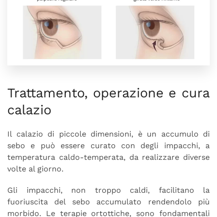
Trattamento, operazione e cura
calazio
Il calazio di piccole dimensioni, è un accumulo di
sebo e può essere curato con degli impacchi, a
temperatura caldo-temperata, da realizzare diverse
volte al giorno.
Gli impacchi, non troppo caldi, facilitano la
fuoriuscita del sebo accumulato rendendolo più
morbido. Le terapie ortottiche, sono fondamentali