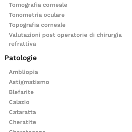
Tomografia corneale
Tonometria oculare
Topografia corneale
Valutazioni post operatorie di chirurgia
refrattiva
Patologie
Ambliopia
Astigmatismo
Blefarite
Calazio
Cataratta
Cheratite