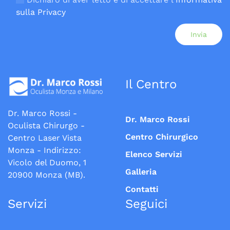
sulla Privacy
Il Centro
Dr. Marco Rossi -
Dr. Marco Rossi
Oculista Chirurgo -
Centro Chirurgico
Centro Laser Vista
Monza - Indirizzo:
Elenco Servizi
Vicolo del Duomo, 1
Galleria
20900 Monza (MB).
Contatti
Servizi
Seguici