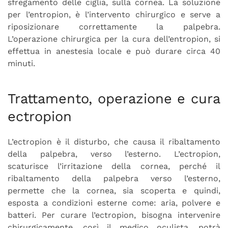
sfregamento delle ciglia, sulla cornea. La soluzione
per l’entropion, è l’intervento chirurgico e serve a
riposizionare correttamente la palpebra.
L’operazione chirurgica per la cura dell’entropion, si
effettua in anestesia locale e può durare circa 40
minuti.
Trattamento, operazione e cura
ectropion
L’ectropion è il disturbo, che causa il ribaltamento
della palpebra, verso l’esterno. L’ectropion,
scaturisce l’irritazione della cornea, perché il
ribaltamento della palpebra verso l’esterno,
permette che la cornea, sia scoperta e quindi,
esposta a condizioni esterne come: aria, polvere e
batteri. Per curare l’ectropion, bisogna intervenire
chirurgicamente, così il medico oculista, potrà