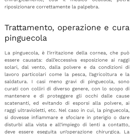
riposizionare correttamente la palpebra.
Trattamento, operazione e cura
pinguecola
La pinguecola, è l’irritazione della cornea, che può
essere causata: dall’eccessiva esposizione ai raggi
solari, dal vento, dalla polvere e da condizioni di
lavoro particolari come la pesca, l’agricoltura e la
saldatura. I casi meno gravi di pinguecola, sono
curati con colliri di diverso genere, con lo scopo di
mantenere e di proteggere gli occhi dalle cause
scatenanti, ed evitando di esporsi alla polvere, ai
raggi ultravioletti, etc. Nel caso in cui, la pinguecola,
si dovesse infiammare e sfociare in pterigio o dare
disturbi alla vista e all’impiego di lenti a contatto,
deve essere eseguita un’operazione chirurgica. La