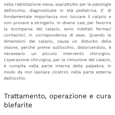
nella riabilitazione visiva, soprattutto per le patologie
dell’occhio, diagnosticate in età pediatrica. E’ di
fondamentale importanza non toccare il calazio e
non provare a stringerlo. In diversi casi, per favorire
la scomparsa del calazio, sono iniettati farmaci
cortisonici, in corrispondenza di esso. Quando le
dimensioni del calazio, causa un disturbo della
visione, perché preme sull’occhio, distorcendolo, è
necessario un piccolo intervento chirurgico.
L’operazione chirurgica, per la rimozione del calazio,
è compita nella parte interna della palpebra, in
modo da non lasciare cicatrici, nella parte esterna
dell’occhio.
Trattamento, operazione e cura
blefarite