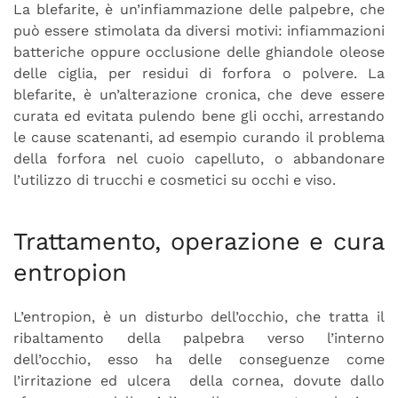
La blefarite, è un’infiammazione delle palpebre, che
può essere stimolata da diversi motivi: infiammazioni
batteriche oppure occlusione delle ghiandole oleose
delle ciglia, per residui di forfora o polvere. La
blefarite, è un’alterazione cronica, che deve essere
curata ed evitata pulendo bene gli occhi, arrestando
le cause scatenanti, ad esempio curando il problema
della forfora nel cuoio capelluto, o abbandonare
l’utilizzo di trucchi e cosmetici su occhi e viso.
Trattamento, operazione e cura
entropion
L’entropion, è un disturbo dell’occhio, che tratta il
ribaltamento della palpebra verso l’interno
dell’occhio, esso ha delle conseguenze come
l’irritazione ed ulcera della cornea, dovute dallo