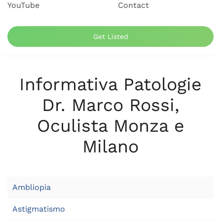
YouTube
Contact
Get Listed
Informativa Patologie
Dr. Marco Rossi,
Oculista Monza e
Milano
Ambliopia
Astigmatismo