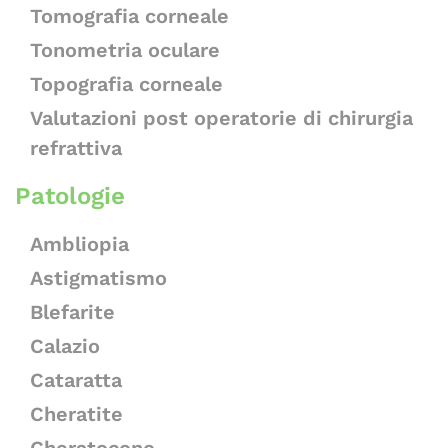
Tomografia corneale
Tonometria oculare
Topografia corneale
Valutazioni post operatorie di chirurgia
refrattiva
Patologie
Ambliopia
Astigmatismo
Blefarite
Calazio
Cataratta
Cheratite