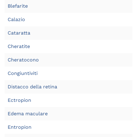
Blefarite
Calazio
Cataratta
Cheratite
Cheratocono
Congiuntiviti
Distacco della retina
Ectropion
Edema maculare
Entropion