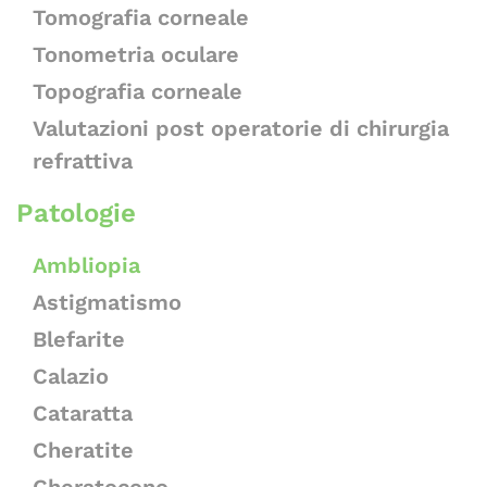
Tomografia corneale
Tonometria oculare
Topografia corneale
Valutazioni post operatorie di chirurgia
refrattiva
Patologie
Ambliopia
Astigmatismo
Blefarite
Calazio
Cataratta
Cheratite