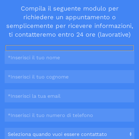
Compila il seguente modulo per
richiedere un appuntamento o
semplicemente per ricevere informazioni,
ti contatteremo entro 24 ore (lavorative)