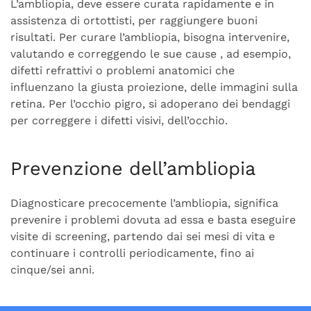
L’ambliopia, deve essere curata rapidamente e in
assistenza di ortottisti, per raggiungere buoni
risultati. Per curare l’ambliopia, bisogna intervenire,
valutando e correggendo le sue cause , ad esempio,
difetti refrattivi o problemi anatomici che
influenzano la giusta proiezione, delle immagini sulla
retina. Per l’occhio pigro, si adoperano dei bendaggi
per correggere i difetti visivi, dell’occhio.
Prevenzione dell’ambliopia
Diagnosticare precocemente l’ambliopia, significa
prevenire i problemi dovuta ad essa e basta eseguire
visite di screening, partendo dai sei mesi di vita e
continuare i controlli periodicamente, fino ai
cinque/sei anni.