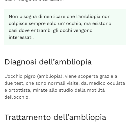
Non bisogna dimenticare che l’ambliopia non
colpisce sempre solo un’ occhio, ma esistono
casi dove entrambi gli occhi vengono
interessati.
Diagnosi dell’ambliopia
L’occhio pigro (ambliopia), viene scoperta grazie a
due test, che sono normali visite, dal medico oculista
e ortottista, mirate allo studio della motilità
dell’occhio.
Trattamento dell’ambliopia