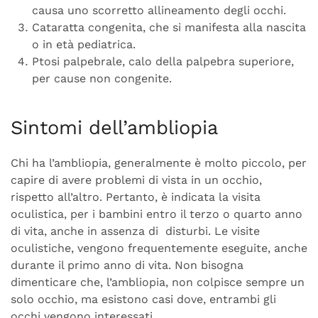
causa uno scorretto allineamento degli occhi.
Cataratta congenita, che si manifesta alla nascita
o in età pediatrica.
Ptosi palpebrale, calo della palpebra superiore,
per cause non congenite.
Sintomi dell’ambliopia
Chi ha l’ambliopia, generalmente è molto piccolo, per
capire di avere problemi di vista in un occhio,
rispetto all’altro. Pertanto, è indicata la visita
oculistica, per i bambini entro il terzo o quarto anno
di vita, anche in assenza di disturbi. Le visite
oculistiche, vengono frequentemente eseguite, anche
durante il primo anno di vita. Non bisogna
dimenticare che, l’ambliopia, non colpisce sempre un
solo occhio, ma esistono casi dove, entrambi gli
occhi vengono interessati.