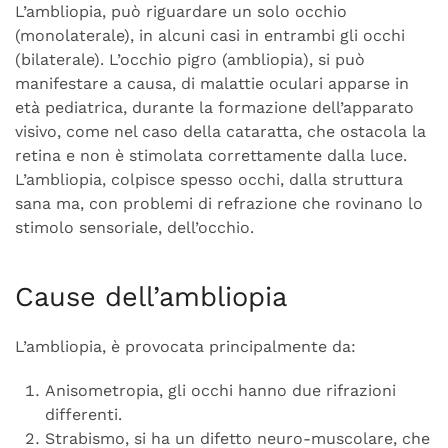
L’ambliopia, può riguardare un solo occhio
(monolaterale), in alcuni casi in entrambi gli occhi
(bilaterale). L’occhio pigro (ambliopia), si può
manifestare a causa, di malattie oculari apparse in
età pediatrica, durante la formazione dell’apparato
visivo, come nel caso della cataratta, che ostacola la
retina e non è stimolata correttamente dalla luce.
L’ambliopia, colpisce spesso occhi, dalla struttura
sana ma, con problemi di refrazione che rovinano lo
stimolo sensoriale, dell’occhio.
Cause dell’ambliopia
L’ambliopia, è provocata principalmente da:
Anisometropia, gli occhi hanno due rifrazioni
differenti.
Strabismo, si ha un difetto neuro-muscolare, che