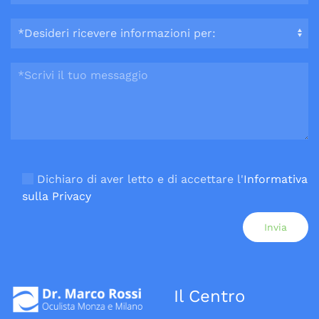
Si prega di lasciare vuoto questo campo.
Dichiaro di aver letto e di accettare l'
Informativa
sulla Privacy
Il Centro