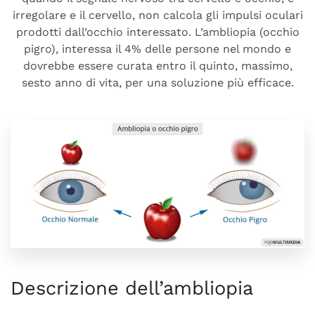
irregolare e il cervello, non calcola gli impulsi oculari
prodotti dall’occhio interessato. L’ambliopia (occhio
pigro), interessa il 4% delle persone nel mondo e
dovrebbe essere curata entro il quinto, massimo,
sesto anno di vita, per una soluzione più efficace.
Descrizione dell’ambliopia